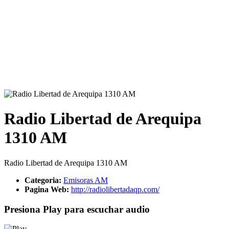
Radio Libertad de Arequipa
1310 AM
Radio Libertad de Arequipa 1310 AM
Categoria:
Emisoras AM
Pagina Web:
http://radiolibertadaqp.com/
Presiona Play para escuchar audio