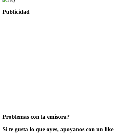
Publicidad
Problemas con la emisora?
Si te gusta lo que oyes, apoyanos con un like