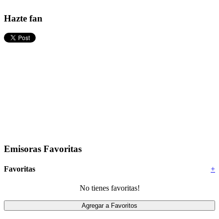
Hazte fan
Emisoras Favoritas
Favoritas
+
No tienes favoritas!