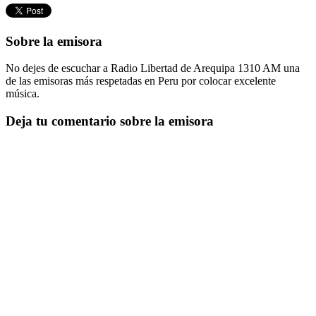
Sobre la emisora
No dejes de escuchar a Radio Libertad de Arequipa 1310 AM una
de las emisoras más respetadas en Peru por colocar excelente
música.
Deja tu comentario sobre la emisora