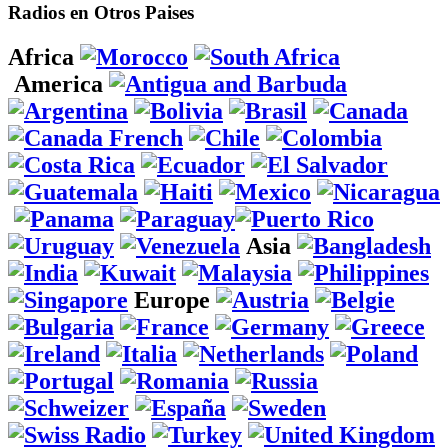
Radios en Otros Paises
Africa
America
Asia
Europe