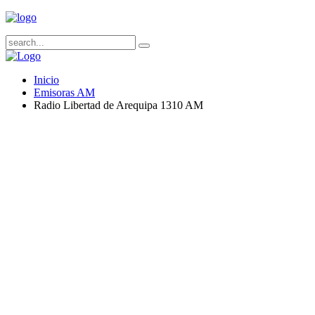
Inicio
Emisoras AM
Radio Libertad de Arequipa 1310 AM